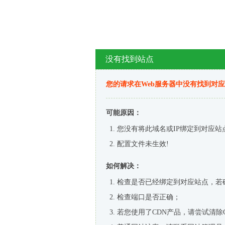
没有找到站点
您的请求在Web服务器中没有找到对
可能原因：
您没有将此域名或IP绑定到对应站
配置文件未生效!
如何解决：
检查是否已经绑定到对应站点，若
检查端口是否正确；
若您使用了CDN产品，请尝试清除