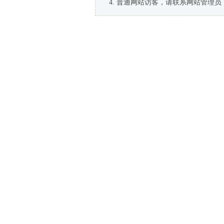
普通网站访客，请联系网站管理员